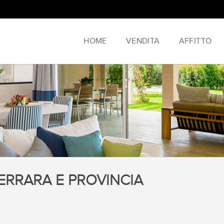
HOME
VENDITA
AFFITTO
FERRARA E PROVINCIA