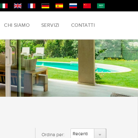
CHI SIAMO
SERVIZI
CONTATTI
Ordina per: