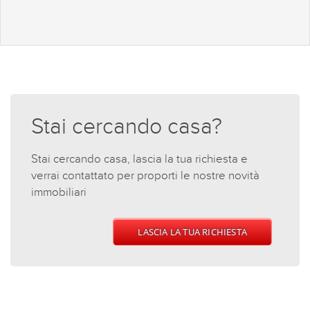
Stai cercando casa?
Stai cercando casa, lascia la tua richiesta e
verrai contattato per proporti le nostre novità
immobiliari
LASCIA LA TUA RICHIESTA