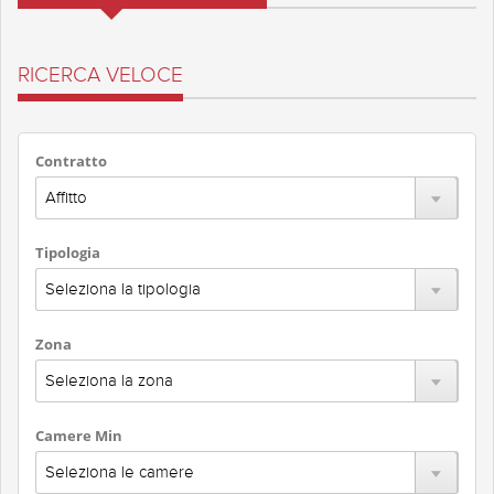
RICERCA VELOCE
Contratto
Tipologia
Zona
Camere Min