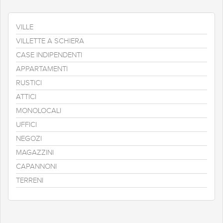
VILLE
VILLETTE A SCHIERA
CASE INDIPENDENTI
APPARTAMENTI
RUSTICI
ATTICI
MONOLOCALI
UFFICI
NEGOZI
MAGAZZINI
CAPANNONI
TERRENI