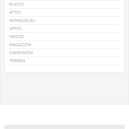
RUSTICI
ATTICI
MONOLOCALI
UFFICI
NEGOZI
MAGAZZINI
CAPANNONI
TERRENI