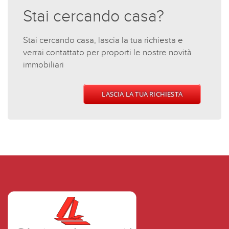
Stai cercando casa?
Stai cercando casa, lascia la tua richiesta e
verrai contattato per proporti le nostre novità
immobiliari
LASCIA LA TUA RICHIESTA