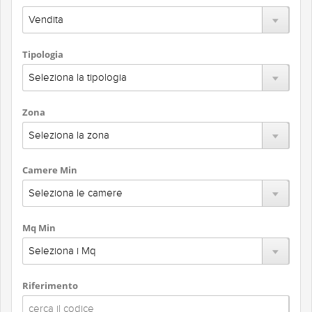
Tipologia
Zona
Camere Min
Mq Min
Riferimento