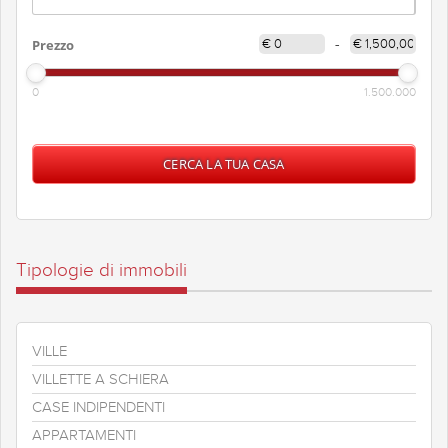
Prezzo
-
0
1.500.000
Tipologie di immobili
VILLE
VILLETTE A SCHIERA
CASE INDIPENDENTI
APPARTAMENTI