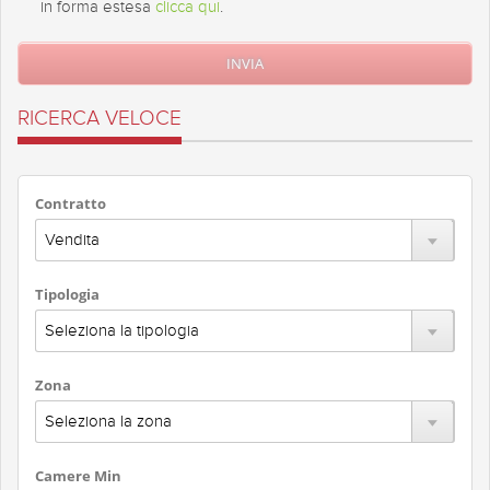
in forma estesa
clicca qui
.
RICERCA VELOCE
Contratto
Tipologia
Zona
Camere Min