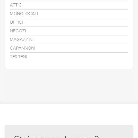
ATTICI
MONOLOCALI
UFFICI
NEGOZI
MAGAZZINI
CAPANNONI
TERRENI