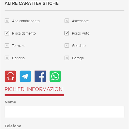
ALTRE CARATTERISTICHE
Aria condizionata
Ascensore
Riscaldamento
Posto Auto
Terrazzo
Giardino
Cantina
Garage
RICHIEDI INFORMAZIONI
Nome
Telefono