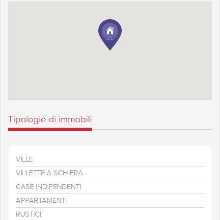
Tipologie di immobili
VILLE
VILLETTE A SCHIERA
CASE INDIPENDENTI
APPARTAMENTI
RUSTICI