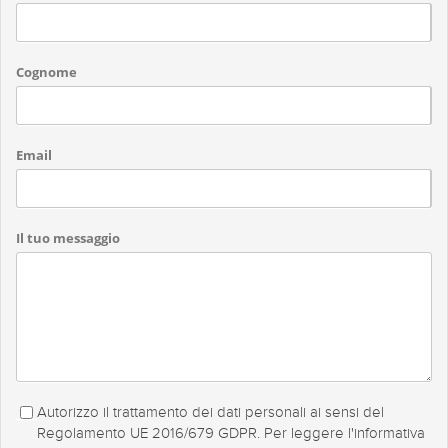
Cognome
Email
Il tuo messaggio
Autorizzo il trattamento dei dati personali ai sensi del
Regolamento UE 2016/679 GDPR. Per leggere l'informativa