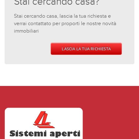
Stai cercando casa?
Stai cercando casa, lascia la tua richiesta e
verrai contattato per proporti le nostre novità
immobiliari
LASCIA LA TUA RICHIESTA